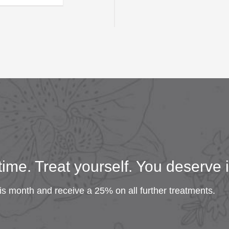
ime. Treat yourself. You deserve i
is month and receive a 25% on all further treatments.