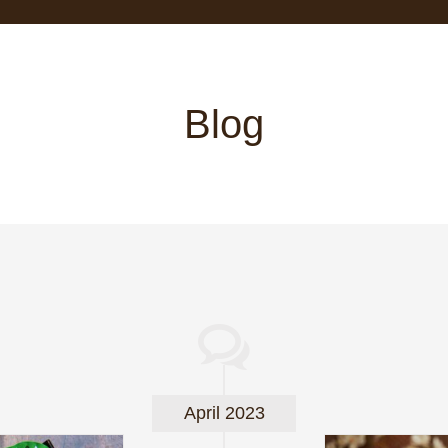
Blog
April 2023