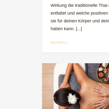
Wirkung die traditionelle Tha
entfaltet und welche positiven 
sie für deinen Körper und dei
haben kann. [...]
Read More