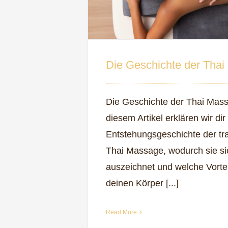
Die Geschichte der Tha
Die Geschichte der Thai Mass
diesem Artikel erklären wir dir
Entstehungsgeschichte der tra
Thai Massage, wodurch sie si
auszeichnet und welche Vorteil
deinen Körper [...]
Read More